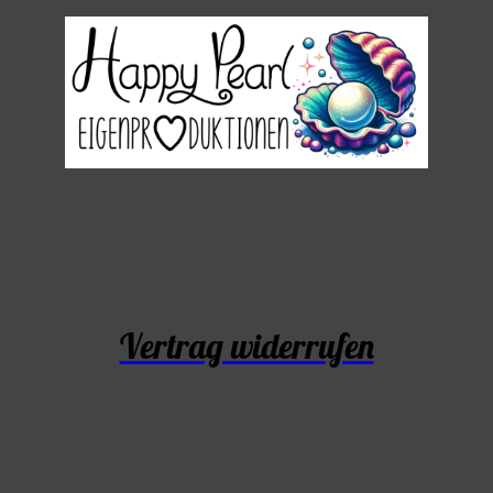
Vertrag widerrufen