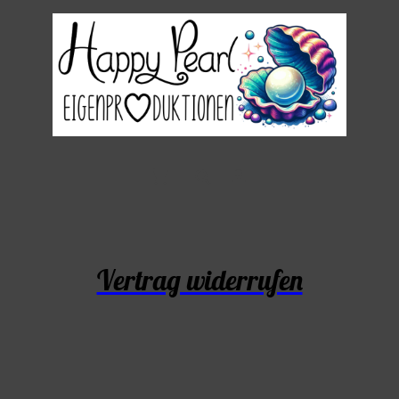
Vertrag widerrufen