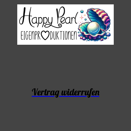
Vertrag widerrufen