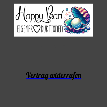
Vertrag widerrufen