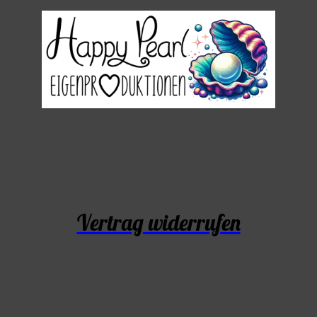
Vertrag widerrufen