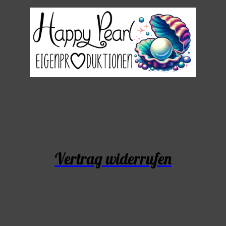
Vertrag widerrufen