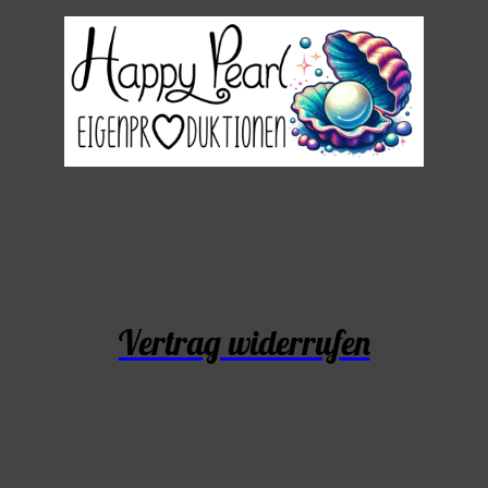
Vertrag widerrufen