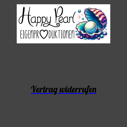
Vertrag widerrufen