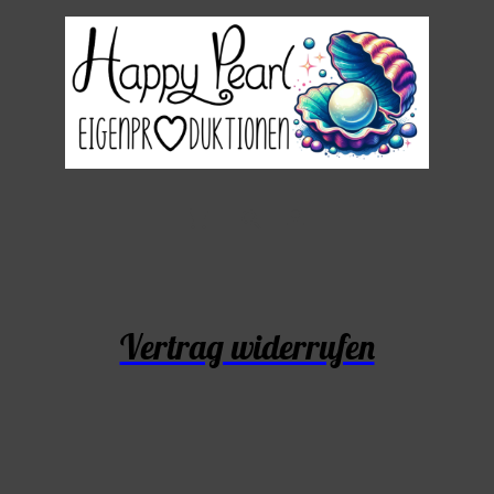
Vertrag widerrufen