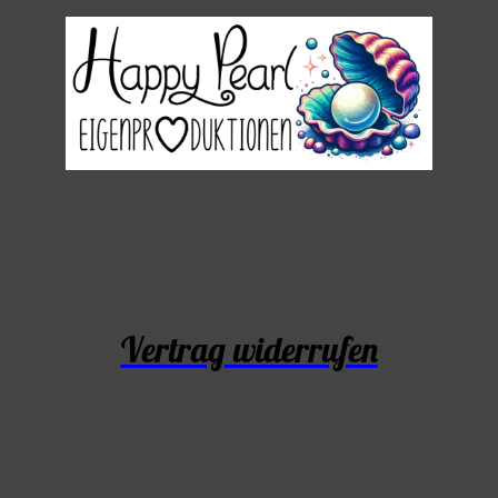
Vertrag widerrufen