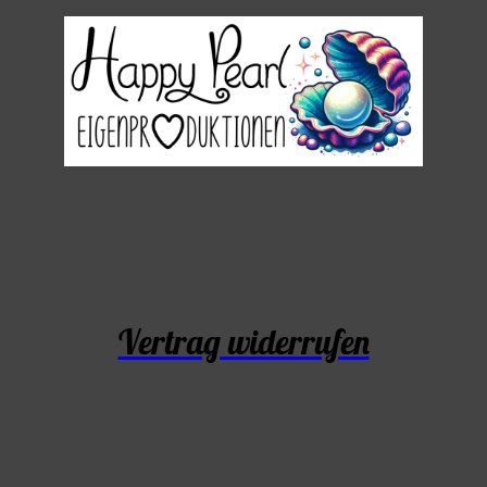
Vertrag widerrufen