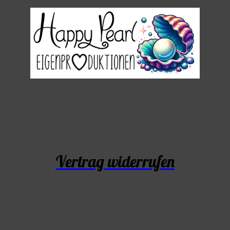
Vertrag widerrufen