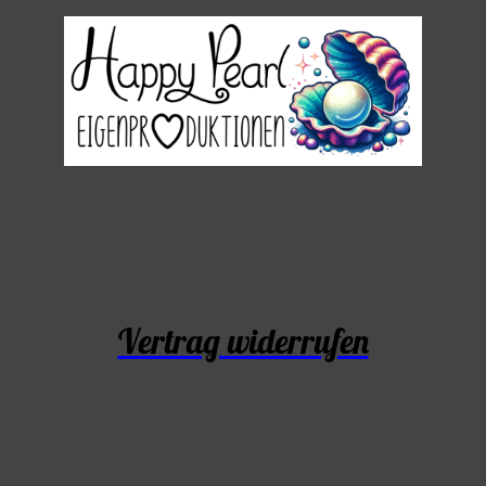
Vertrag widerrufen