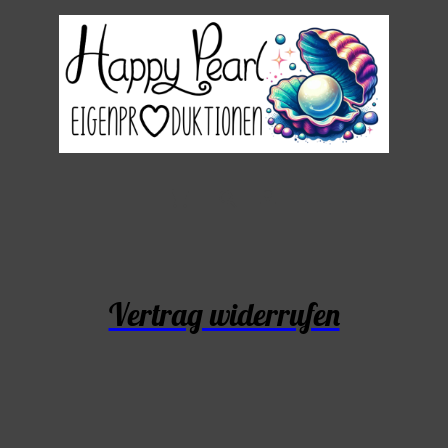
Vertrag widerrufen