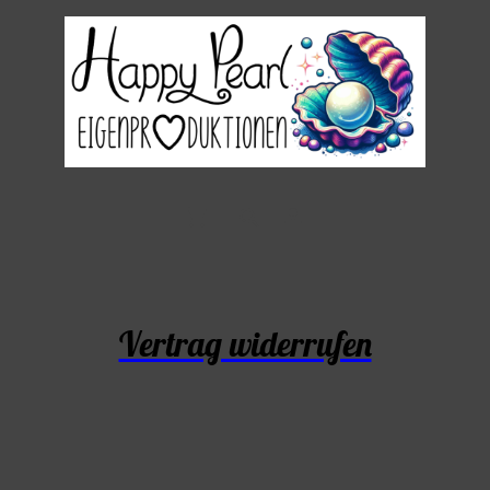
Vertrag widerrufen