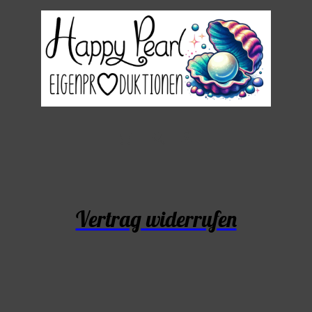
Vertrag widerrufen