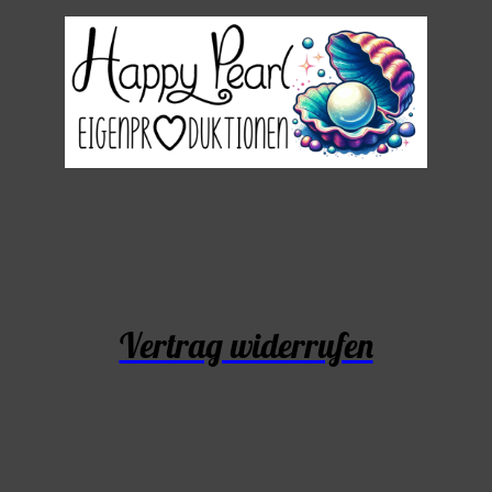
Vertrag widerrufen