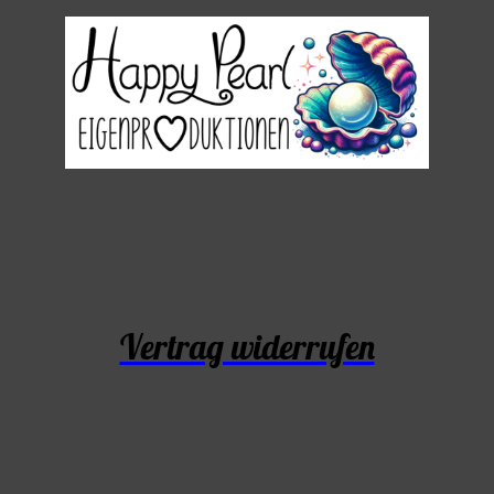
Vertrag widerrufen