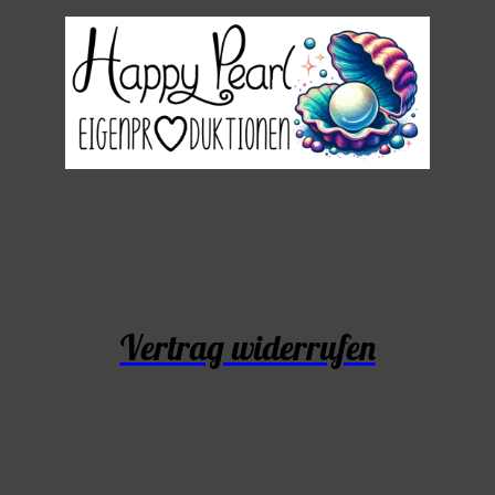
Vertrag widerrufen