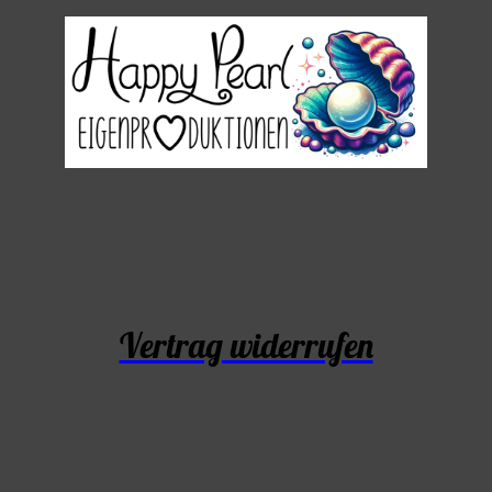
Vertrag widerrufen