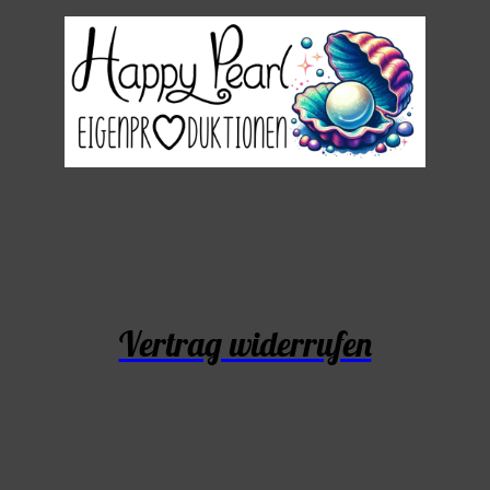
Vertrag widerrufen