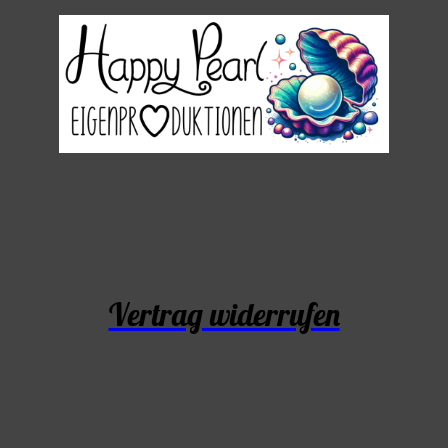
Vertrag widerrufen