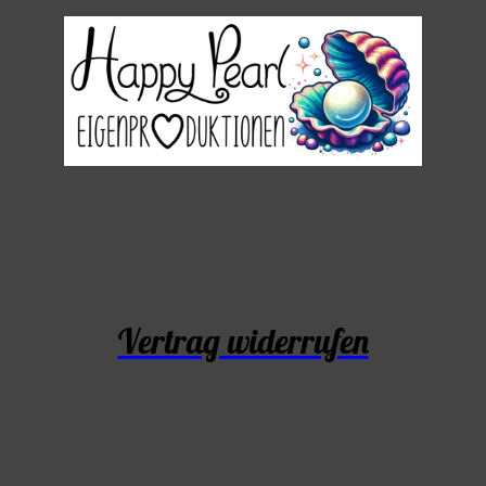
Vertrag widerrufen