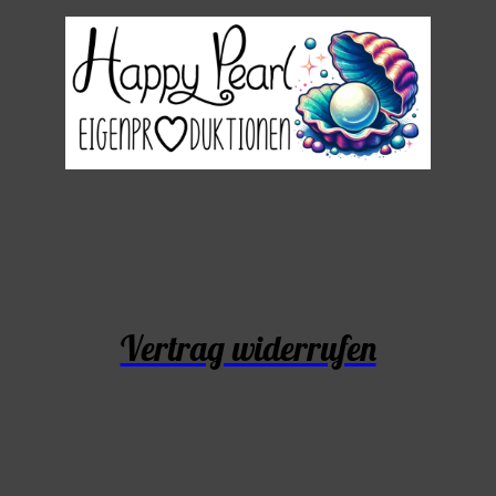
Vertrag widerrufen