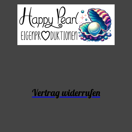
Vertrag widerrufen