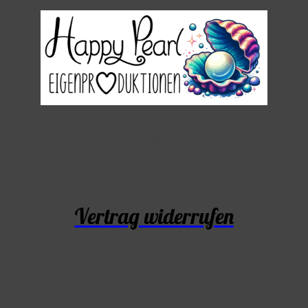
Vertrag widerrufen