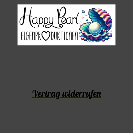
Vertrag widerrufen