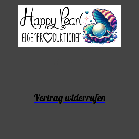
Vertrag widerrufen