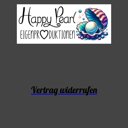
Vertrag widerrufen