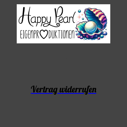
Vertrag widerrufen