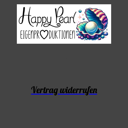
Vertrag widerrufen