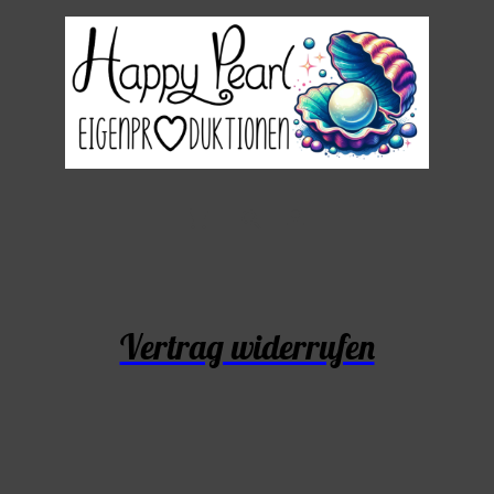
Vertrag widerrufen