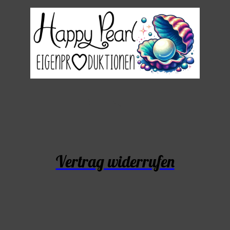
Vertrag widerrufen