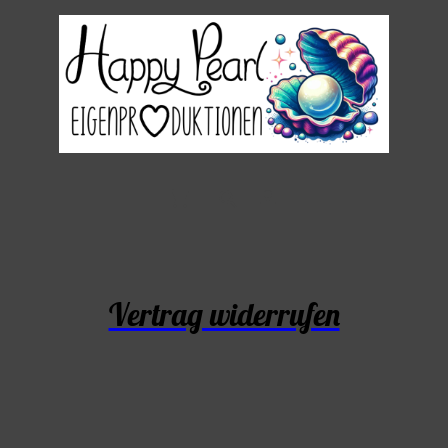
Vertrag widerrufen